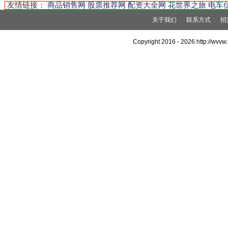
友情链接：
商品销售网
股票推荐网
配资大全网
花世界之旅
电车
关于我们
联系方式
招
Copyright 2016 -
2026 http://wv