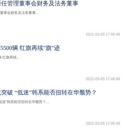
新任管理董事会财务及法务董事
董事会财务及法务董事...
2021-03-05 17:46:48
45500辆 红旗再续"旗"迹
辆 红旗再续...
2021-03-05 17:46:48
突破 “低迷”韩系能否扭转在华颓势？
低迷”韩系能否扭转在华颓势？...
2021-03-05 17:46:48