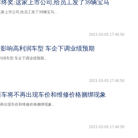
终奖:这家上市公司,给员工发了39辆宝马
家上市公司,给员工发了39辆宝马...
2021-03-05 17:46:50
始影响高利润车型 车企下调业绩预期
利润车型 车企下调业绩预期...
2021-03-05 17:46:50
新车将不再出现车价和维修价格捆绑现象
再出现车价和维修价格捆绑现象...
2021-03-05 17:46:50