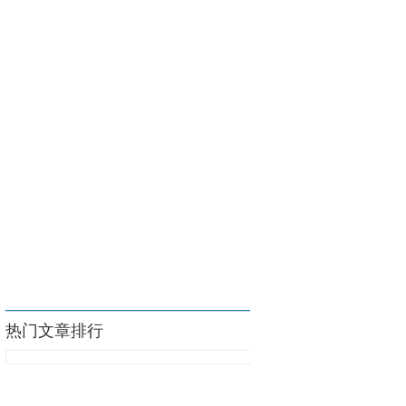
热门文章排行