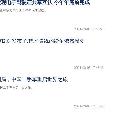
实现电子驾驶证共享互认 今年年底前完成
驶证共享互认 今年年底前完成...
2021-03-05 17:46:50
图2.0"发布了,技术路线的纷争依然没变
2021-03-05 17:46:48
困局，中国二手车重启世界之旅
国二手车重启世界之旅...
2021-03-05 17:46:48